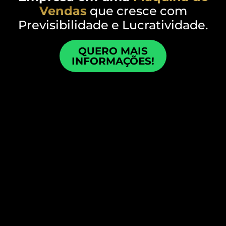
Vendas
que cresce com
Previsibilidade e Lucratividade.
QUERO MAIS
INFORMAÇÕES!