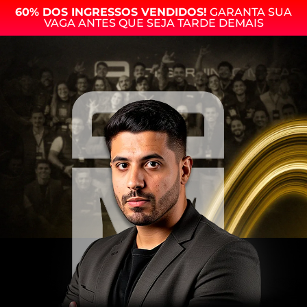
60% DOS INGRESSOS VENDIDOS!
GARANTA SUA
VAGA ANTES QUE SEJA TARDE DEMAIS