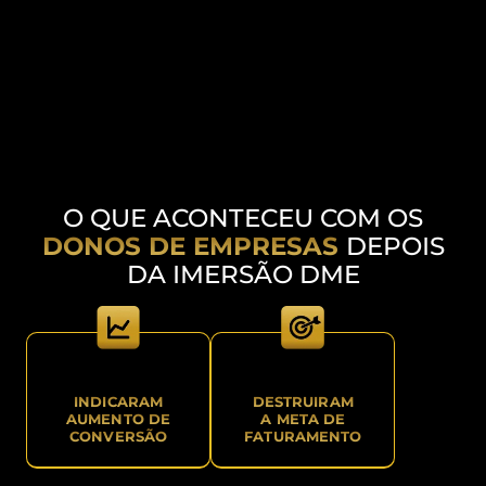
O QUE ACONTECEU COM OS
DONOS DE EMPRESAS
DEPOIS
DA IMERSÃO DME
INDICARAM
DESTRUIRAM
AUMENTO DE
A META DE
CONVERSÃO
FATURAMENTO