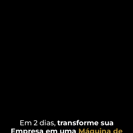
Em 2 dias,
transforme sua
Empresa em uma
Máquina de