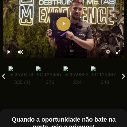
Quando a oportunidade não bate na
porta, nós a criamos!