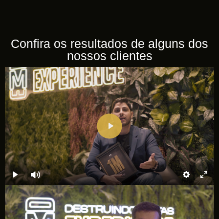
Confira os resultados de alguns dos
nossos clientes