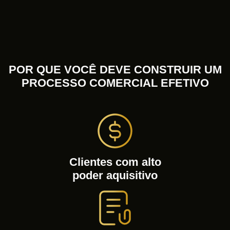
POR QUE VOCÊ DEVE CONSTRUIR UM
PROCESSO COMERCIAL EFETIVO
Clientes com alto
poder aquisitivo