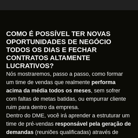
COMO É POSSÍVEL TER NOVAS
OPORTUNIDADES DE NEGÓCIO
TODOS OS DIAS E FECHAR
CONTRATOS ALTAMENTE
LUCRATIVOS?
Nós mostraremos, passo a passo, como formar
um time de vendas que realmente
performa
acima da média todos os meses
, sem sofrer
com faltas de metas batidas, ou empurrar cliente
ruim para dentro da empresa.
Dentro do DME, você irá aprender a estruturar um
time de pré-vendas
responsável pela geração de
demandas
(reuniões qualificadas) através de