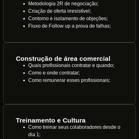
Metodologia 2R de negociação;
Criação de oferta irresistível;
Contorno e isolamento de objeções;
Fluxo de Follow up a prova de falhas;
Construção de área comercial
Quais profissionais contratar e quando;
Como e onde contratar;
Como remunerar esses profissionais;
Treinamento e Cultura
Como treinar seus colaboradores desde o
dia 1;