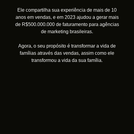
Ele compartilha sua experiência de mais de 10
anos em vendas, e em 2023 ajudou a gerar mais
de R$500.000.000 de faturamento para agências
de marketing brasileiras.
Agora, o seu propósito é transformar a vida de
famílias através das vendas, assim como ele
transformou a vida da sua família.