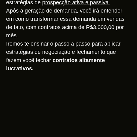
estratégias de
prospecção ativa e passiva.
Após a geração de demanda, você irá entender
em como transformar essa demanda em vendas
de fato, com contratos acima de R$3.000,00 por
mês.
Iremos te ensinar o passo a passo para aplicar
estratégias de negociação e fechamento que
fazem você fechar
contratos altamente
lucrativos.