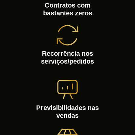
Contratos com
bastantes zeros
Recorrência nos
serviços/pedidos
Previsibilidades nas
vendas