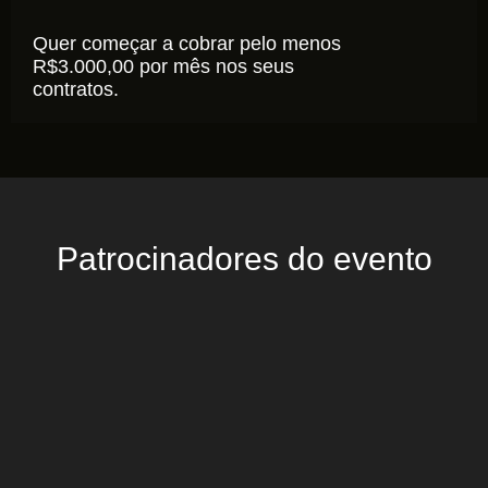
Quer começar a cobrar pelo menos
R$3.000,00 por mês nos seus
contratos.
Patrocinadores do evento