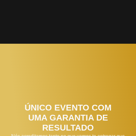
ÚNICO EVENTO COM
UMA GARANTIA DE
RESULTADO