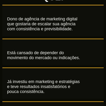
Dono de agência de marketing digital
que gostaria de escalar sua agência
com consistência e previsibilidade.
Está cansado de depender do
movimento do mercado ou indicações.
Já investiu em marketing e estratégias
e teve resultados insatisfatórios e
pouca consistência.