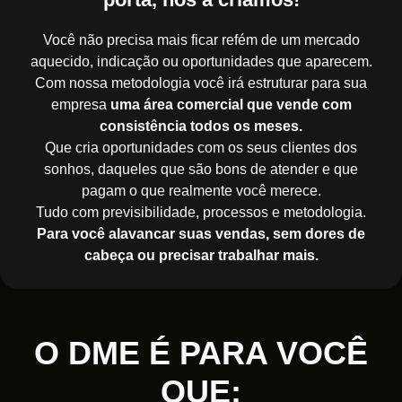
Você não precisa mais ficar refém de um mercado
aquecido, indicação ou oportunidades que aparecem.
Com nossa metodologia você irá estruturar para sua
empresa
uma área comercial que vende com
consistência todos os meses.
Que cria oportunidades com os seus clientes dos
sonhos, daqueles que são bons de atender e que
pagam o que realmente você merece.
Tudo com previsibilidade, processos e metodologia.
Para você alavancar suas vendas, sem dores de
cabeça ou precisar trabalhar mais.
O DME É PARA VOCÊ
QUE: