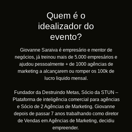
Quem é o
idealizador do
evento?
Giovanne Saraiva é empresário e mentor de
negócios, já treinou mais de 5.000 empresários e
ajudou pessoalmente + de 1000 agências de
marketing a alcançarem ou romper os 100k de
lucro liquido mensal.
Fundador da Destruindo Metas, Sócio da STUN –
Plataforma de inteligência comercial para agências
e Sócio de 2 Agências de Marketing. Giovanne
depois de passar 7 anos trabalhando como diretor
de Vendas em Agências de Marketing, decidiu
empreender.