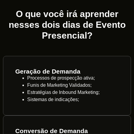
O que você irá aprender
nesses dois dias de Evento
Presencial?
Geração de Demanda
Processos de prospecção ativa;
Funis de Marketing Validados;
Estratégias de Inbound Marketing;
Sistemas de indicações;
Conversão de Demanda