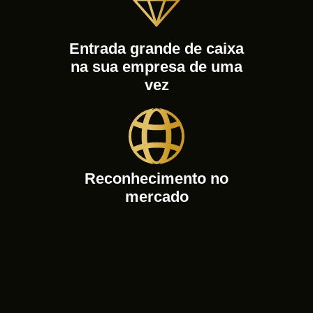
Entrada grande de caixa
na sua empresa de uma
vez
Reconhecimento no
mercado