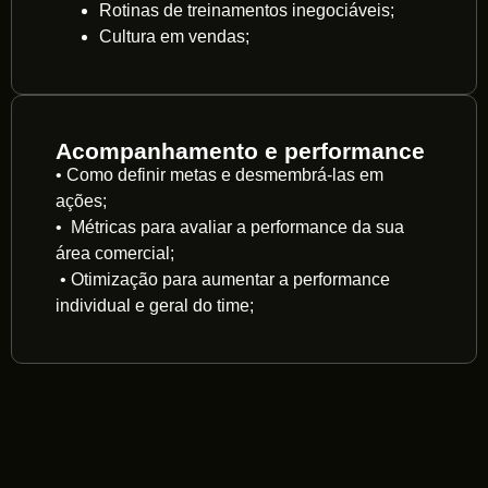
Rotinas de treinamentos inegociáveis;
Cultura em vendas;
Acompanhamento e performance
• Como definir metas e desmembrá-las em
ações;
• Métricas para avaliar a performance da sua
área comercial;
• Otimização para aumentar a performance
individual e geral do time;