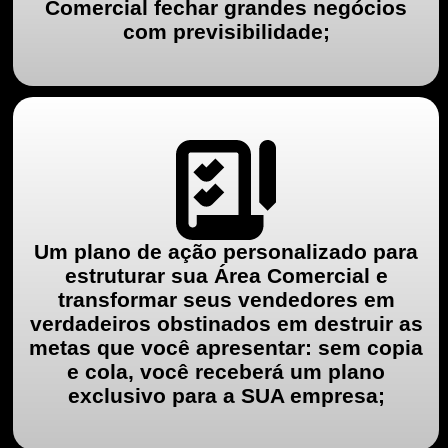
Comercial fechar grandes negócios
com previsibilidade;
Um plano de ação personalizado para
estruturar sua Área Comercial e
transformar seus vendedores em
verdadeiros obstinados em destruir as
metas que você apresentar: sem copia
e cola, você receberá um plano
exclusivo para a SUA empresa;