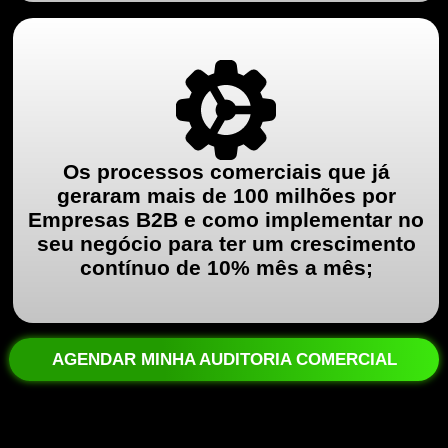
Os processos comerciais que já
geraram mais de 100 milhões por
Empresas B2B e como implementar no
seu negócio para ter um crescimento
contínuo de 10% mês a mês;
AGENDAR MINHA AUDITORIA COMERCIAL