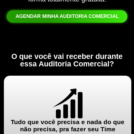
AGENDAR MINHA AUDITORIA COMERCIAL
O que você vai receber durante
essa Auditoria Comercial?
Tudo que você precisa e nada do que
não precisa, pra fazer seu Time