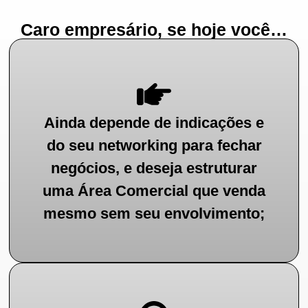
Caro empresário, se hoje você…
Ainda depende de indicações e
do seu networking para fechar
negócios, e deseja estruturar
uma Área Comercial que venda
mesmo sem seu envolvimento;