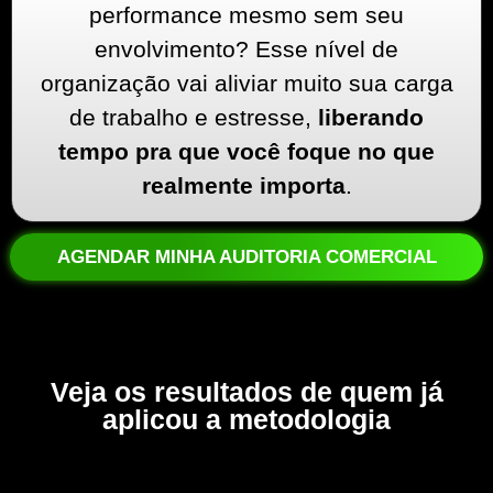
performance mesmo sem seu
envolvimento? Esse nível de
organização vai aliviar muito sua carga
de trabalho e estresse,
liberando
tempo pra que você foque no que
realmente importa
.
AGENDAR MINHA AUDITORIA COMERCIAL
Veja os resultados de quem já
aplicou a metodologia