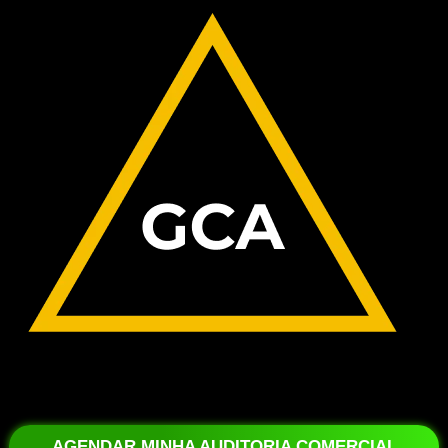
AGENDAR MINHA AUDITORIA COMERCIAL