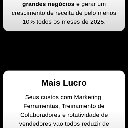
grandes negócios
e gerar um
crescimento de receita de pelo menos
10% todos os meses de 2025.
Mais Lucro
Seus custos com Marketing,
Ferramentas, Treinamento de
Colaboradores e rotatividade de
vendedores vão todos reduzir de