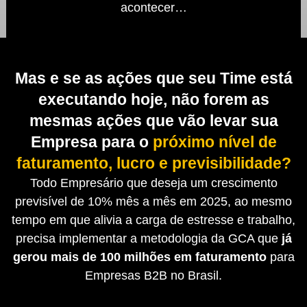
acontecer…
Mas e se as ações que seu Time está
executando hoje, não forem as
mesmas ações que vão levar sua
Empresa para o
próximo nível de
faturamento, lucro e previsibilidade?
Todo Empresário que deseja um crescimento
previsível de 10% mês a mês em 2025, ao mesmo
tempo em que alivia a carga de estresse e trabalho,
precisa implementar a metodologia da GCA que
já
gerou mais de 100 milhões em faturamento
para
Empresas B2B no Brasil.