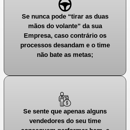
Se nunca pode “tirar as duas
mãos do volante” da sua
Empresa, caso contrário os
processos desandam e o time
não bate as metas;
Se sente que apenas alguns
vendedores do seu time