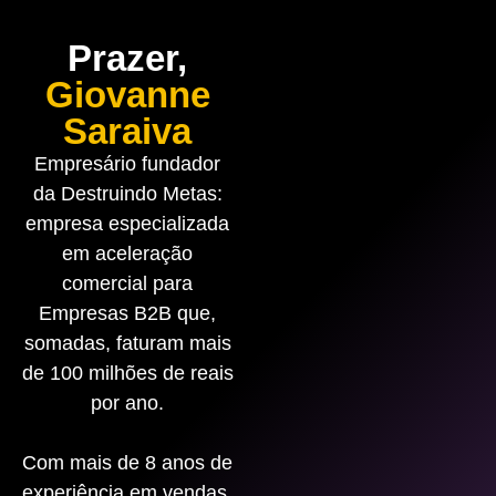
Prazer,
Giovanne
Saraiva
Empresário fundador
da Destruindo Metas:
empresa especializada
em aceleração
comercial para
Empresas B2B que,
somadas, faturam mais
de 100 milhões de reais
por ano.
Com mais de 8 anos de
experiência em vendas,