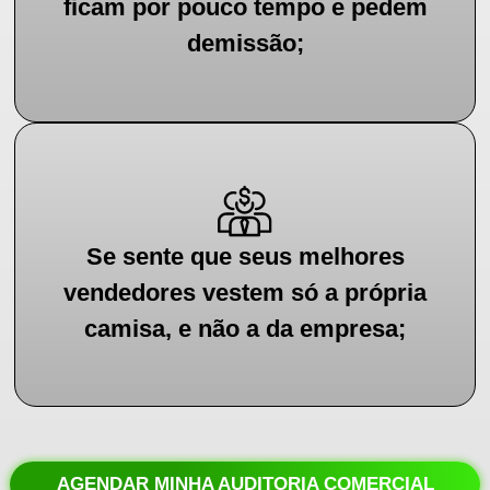
ficam por pouco tempo e pedem
demissão;
Se sente que seus melhores
vendedores vestem só a própria
camisa, e não a da empresa;
AGENDAR MINHA AUDITORIA COMERCIAL