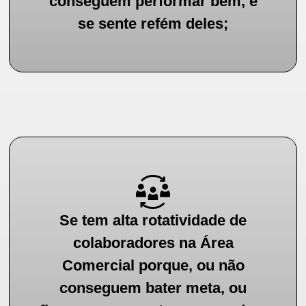
conseguem performar bem, e
se sente refém deles;
Se tem alta rotatividade de
colaboradores na Área
Comercial porque, ou não
conseguem bater meta, ou