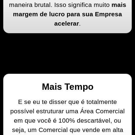
maneira brutal. Isso significa muito
mais
margem de lucro para sua Empresa
acelerar
.
Mais Tempo
E se eu te disser que é totalmente
possível estruturar uma Área Comercial
em que você é 100% descartável, ou
seja, um Comercial que vende em alta