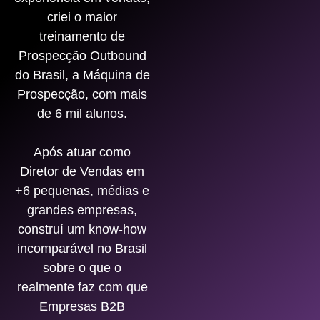
criei o maior
treinamento de
Prospecção Outbound
do Brasil, a Máquina de
Prospecção, com mais
de 6 mil alunos.
Após atuar como
Diretor de Vendas em
+6 pequenas, médias e
grandes empresas,
construí um know-how
incomparável no Brasil
sobre o que o
realmente faz com que
Empresas B2B