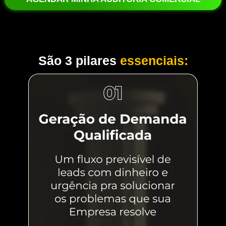
São 3 pilares
essenciais: