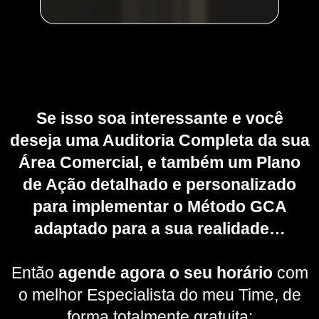
Se isso soa interessante e você
deseja uma Auditoria Completa da sua
Área Comercial, e também um Plano
de Ação detalhado e personalizado
para implementar o Método GCA
adaptado para a sua realidade…
Então
agende agora o seu horário
com
o melhor Especialista do meu Time, de
forma totalmente gratuita: